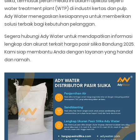
silika, termasuk peran media ini dalam aplikasi seperti
water treatment plant (WTP) di industri kertas dan pulp.
Ady Water menegaskan kesiapannya untuk memberikan
solusi terbaik bagi kebutuhan pelanggan.
Segera hubungi Ady Water untuk mendapatkan informasi
lengkap dan akurat terkait harga pasir silika Bandung 2025.
Kami siap membantu Anda dengan layanan yang handal
dan ramah.