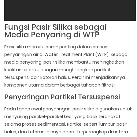
Fungsi Pasir Silika sebagai
Media Penyaring di WTP
Pasir silika memiliki peran penting dalam proses
penyaringan air di Water Treatment Plant (WTP). Sebagai
media penyaring, pasir silika membantu meningkatkan
kualitas air baku dengan menghilangkan partikel
tersuspensi dan kotoran halus. Peran ini menjadikannya
komponen utama dalam berbagai tahapan filtrasi.
Penyaringan Partikel Tersuspensi
Pada tahap awal penyaringan, pasir silika digunakan untuk
menyaring partikel-partikel kecil yang tidak terangkat
selama proses sedimentasi. Partikel seperti lumpur, pasir
halus, dan kotoran lainnya dapat terperangkap di antara