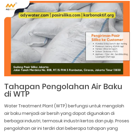
Tahapan Pengolahan Air Baku
di WTP
Water Treatment Plant (WTP) berfungsi untuk mengolah
air baku menjadi air bersih yang dapat digunakan di
berbagai industri, termasuk industri kertas dan pulp. Proses
pengolahan air ini terdiri dari beberapa tahapan yang