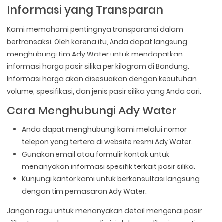
Informasi yang Transparan
Kami memahami pentingnya transparansi dalam
bertransaksi. Oleh karena itu, Anda dapat langsung
menghubungi tim Ady Water untuk mendapatkan
informasi harga pasir silika per kilogram di Bandung.
Informasi harga akan disesuaikan dengan kebutuhan
volume, spesifikasi, dan jenis pasir silika yang Anda cari.
Cara Menghubungi Ady Water
Anda dapat menghubungi kami melalui nomor
telepon yang tertera di website resmi Ady Water.
Gunakan email atau formulir kontak untuk
menanyakan informasi spesifik terkait pasir silika.
Kunjungi kantor kami untuk berkonsultasi langsung
dengan tim pemasaran Ady Water.
Jangan ragu untuk menanyakan detail mengenai pasir