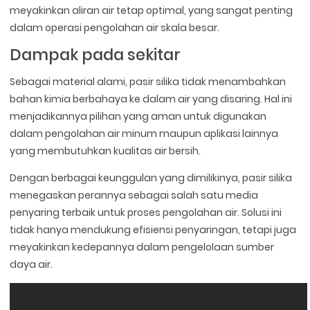
meyakinkan aliran air tetap optimal, yang sangat penting
dalam operasi pengolahan air skala besar.
Dampak pada sekitar
Sebagai material alami, pasir silika tidak menambahkan
bahan kimia berbahaya ke dalam air yang disaring. Hal ini
menjadikannya pilihan yang aman untuk digunakan
dalam pengolahan air minum maupun aplikasi lainnya
yang membutuhkan kualitas air bersih.
Dengan berbagai keunggulan yang dimilikinya, pasir silika
menegaskan perannya sebagai salah satu media
penyaring terbaik untuk proses pengolahan air. Solusi ini
tidak hanya mendukung efisiensi penyaringan, tetapi juga
meyakinkan kedepannya dalam pengelolaan sumber
daya air.