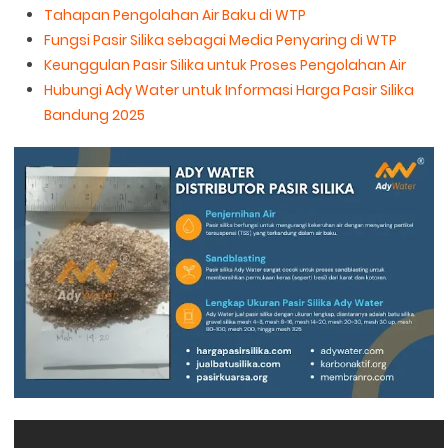
Tahapan Pengolahan Air Baku di WTP
Fungsi Pasir Silika sebagai Media Penyaring di WTP
Keunggulan Pasir Silika untuk Proses Pengolahan Air
Hubungi Ady Water untuk Informasi Harga Pasir Silika
Bandung 2025