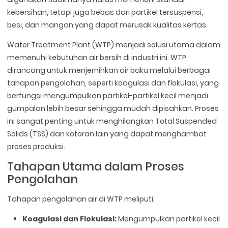
kebersihan, tetapi juga bebas dari partikel tersuspensi,
besi, dan mangan yang dapat merusak kualitas kertas.
Water Treatment Plant (WTP) menjadi solusi utama dalam
memenuhi kebutuhan air bersih di industri ini. WTP
dirancang untuk menjernihkan air baku melalui berbagai
tahapan pengolahan, seperti koagulasi dan flokulasi, yang
berfungsi mengumpulkan partikel-partikel kecil menjadi
gumpalan lebih besar sehingga mudah dipisahkan. Proses
ini sangat penting untuk menghilangkan Total Suspended
Solids (TSS) dan kotoran lain yang dapat menghambat
proses produksi.
Tahapan Utama dalam Proses
Pengolahan
Tahapan pengolahan air di WTP meliputi:
Koagulasi dan Flokulasi:
Mengumpulkan partikel kecil