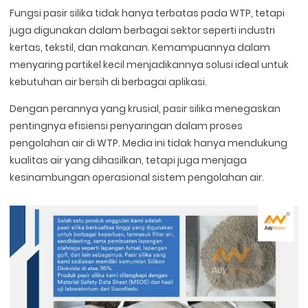
Fungsi pasir silika tidak hanya terbatas pada WTP, tetapi
juga digunakan dalam berbagai sektor seperti industri
kertas, tekstil, dan makanan. Kemampuannya dalam
menyaring partikel kecil menjadikannya solusi ideal untuk
kebutuhan air bersih di berbagai aplikasi.
Dengan perannya yang krusial, pasir silika menegaskan
pentingnya efisiensi penyaringan dalam proses
pengolahan air di WTP. Media ini tidak hanya mendukung
kualitas air yang dihasilkan, tetapi juga menjaga
kesinambungan operasional sistem pengolahan air.