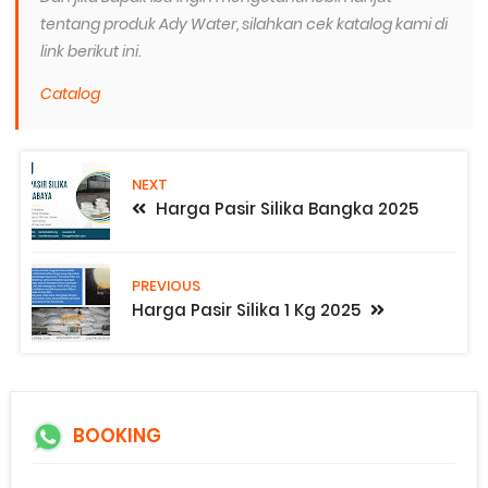
tentang produk Ady Water, silahkan cek katalog kami di
link berikut ini.
Catalog
NEXT
Harga Pasir Silika Bangka 2025
PREVIOUS
Harga Pasir Silika 1 Kg 2025
BOOKING