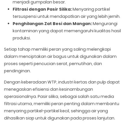
menjadi gumpalan besar.
Filtrasi dengan Pasir Silika:
Menyaring partikel
tersuspensi untuk mendapatkan air yang lebih jernih.
Penghilangan Zat Besi dan Mangan:
Mengurangi
kontaminan yang dapat memengaruhi kualitas hasil
produksi.
Setiap tahap memiliki peran yang saling melengkapi
dalam menciptakan air bagus untuk digunakan dalam
proses seperti pencucian serat, pemutihan, dan
pendinginan.
Dengan keberadaan WTP, industri kertas dan pulp dapat
menegaskan efisiensi dan kesinambungan
operasionalnya. Pasir silika, sebagai salah satu media
filtrasi utama, memiliki peran penting dalam membantu
menyaring partikel-partikel kecil, sehingga air yang
dihasilkan siap untuk digunakan pada proses lanjutan.