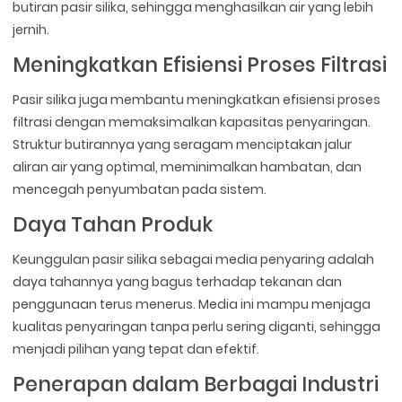
butiran pasir silika, sehingga menghasilkan air yang lebih
jernih.
Meningkatkan Efisiensi Proses Filtrasi
Pasir silika juga membantu meningkatkan efisiensi proses
filtrasi dengan memaksimalkan kapasitas penyaringan.
Struktur butirannya yang seragam menciptakan jalur
aliran air yang optimal, meminimalkan hambatan, dan
mencegah penyumbatan pada sistem.
Daya Tahan Produk
Keunggulan pasir silika sebagai media penyaring adalah
daya tahannya yang bagus terhadap tekanan dan
penggunaan terus menerus. Media ini mampu menjaga
kualitas penyaringan tanpa perlu sering diganti, sehingga
menjadi pilihan yang tepat dan efektif.
Penerapan dalam Berbagai Industri