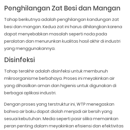
Penghilangan Zat Besi dan Mangan
Tahap berikutnya adalah penghilangan kandungan zat
besi dan mangan. Kedua zat ini harus dihilangkan karena
dapat menyebabkan masalah seperti noda pada
peralatan dan menurunkan kualitas hasil akhir di industri
yang menggunakannya.
Disinfeksi
Tahap terakhir adalah disinfeksi untuk membunuh
mikroorganisme berbahaya. Proses ini meyakinkan air
yang dihasilkan aman dan higienis untuk digunakan di
berbagai aplikasi industri.
Dengan proses yang terstruktur ini, WTP menegaskan
bahwa air baku dapat diolah menjadi air bersih yang
sesuai kebutuhan. Media seperti pasir silika memainkan
peran penting dalam meyakinkan efisiensi dan efektivitas