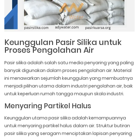
Keunggulan Pasir Silika untuk
Proses Pengolahan Air
Pasir silika adalah salah satu media penyaring yang paling
banyak digunakan dalam proses pengolahan air. Material
ini menawarkan sejumlah keunggulan yang membuatnya
menjadi pilihan utama dalam industri pengolahan air, baik
untuk keperluan rumah tangga maupun skala industri.
Menyaring Partikel Halus
Keunggulan utama pasir silika adalah kemampuannya
untuk menyaring partikel halus dalam air. Struktur butiran
pasir silika yang seragam menciptakan lapisan penyaring