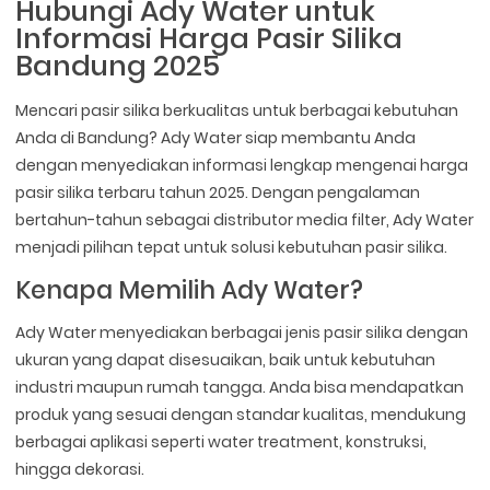
Hubungi Ady Water untuk
Informasi Harga Pasir Silika
Bandung 2025
Mencari pasir silika berkualitas untuk berbagai kebutuhan
Anda di Bandung? Ady Water siap membantu Anda
dengan menyediakan informasi lengkap mengenai harga
pasir silika terbaru tahun 2025. Dengan pengalaman
bertahun-tahun sebagai distributor media filter, Ady Water
menjadi pilihan tepat untuk solusi kebutuhan pasir silika.
Kenapa Memilih Ady Water?
Ady Water menyediakan berbagai jenis pasir silika dengan
ukuran yang dapat disesuaikan, baik untuk kebutuhan
industri maupun rumah tangga. Anda bisa mendapatkan
produk yang sesuai dengan standar kualitas, mendukung
berbagai aplikasi seperti water treatment, konstruksi,
hingga dekorasi.