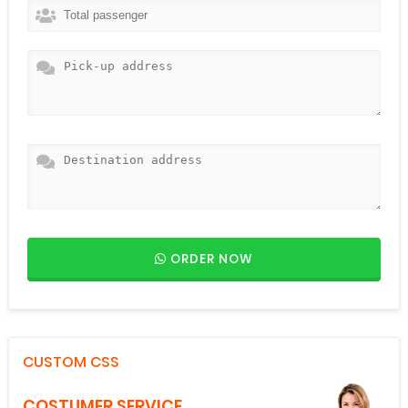
ORDER NOW
CUSTOM CSS
COSTUMER SERVICE