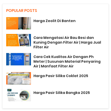
POPULAR POSTS
Harga Zeolit Di Banten
Cara Mengatasi Air Bau Besi dan
Kuning Dengan Filter Air | Harga Jual
Filter Air
Cara Cek Kualitas Air Dengan Ph
Meter | Susunan Material Penyaring
Air | Manfaat Filter Air
Harga Pasir Silika Coklat 2025
Harga Pasir Silika Bangka 2025