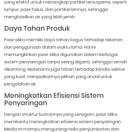
yang efektif untuk menangkap partikel tersuspensi, seperti
lumpur, pasir halus, dan partikel lainnya, sehingga
menghasilkan air yang lebih jernih.
Daya Tahan Produk
Pasir silika memiliki daya tahan bagus terhadap tekanan
dan penggunaan dalam waktu lama. Hal ini
memungkinkan pasir silika digunakan dalam berbagai
sistem penyaringan tanpa sering diganti, sehingga ramah
dikantong. Material ini juga tahan terhadap kondisi sekitar
yang kuat, menjadikannya pilihan yang andal untuk
pengolahan air.
Meningkatkan Efisiensi Sistem
Penyaringan
Dengan struktur butirannya yang seragam, pasir silika
membantu meningkatkan efisiensi sistem penyaringan.
Media ini mampu mengurangi risiko penyumbatan dan