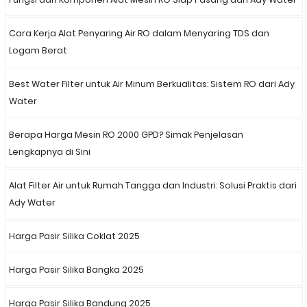
Cara Kerja Alat Penyaring Air RO dalam Menyaring TDS dan
Logam Berat
Best Water Filter untuk Air Minum Berkualitas: Sistem RO dari Ady
Water
Berapa Harga Mesin RO 2000 GPD? Simak Penjelasan
Lengkapnya di Sini
Alat Filter Air untuk Rumah Tangga dan Industri: Solusi Praktis dari
Ady Water
Harga Pasir Silika Coklat 2025
Harga Pasir Silika Bangka 2025
Harga Pasir Silika Bandung 2025