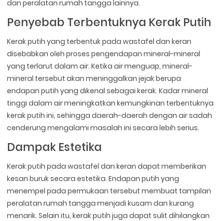
dan peralatan rumah tangga lainnya.
Penyebab Terbentuknya Kerak Putih
Kerak putih yang terbentuk pada wastafel dan keran
disebabkan oleh proses pengendapan mineral-mineral
yang terlarut dalam air. Ketika air menguap, mineral-
mineral tersebut akan meninggalkan jejak berupa
endapan putih yang dikenal sebagai kerak. Kadar mineral
tinggi dalam air meningkatkan kemungkinan terbentuknya
kerak putih ini, sehingga daerah-daerah dengan air sadah
cenderung mengalami masalah ini secara lebih serius.
Dampak Estetika
Kerak putih pada wastafel dan keran dapat memberikan
kesan buruk secara estetika. Endapan putih yang
menempel pada permukaan tersebut membuat tampilan
peralatan rumah tangga menjadi kusam dan kurang
menarik. Selain itu, kerak putih juga dapat sulit dihilangkan