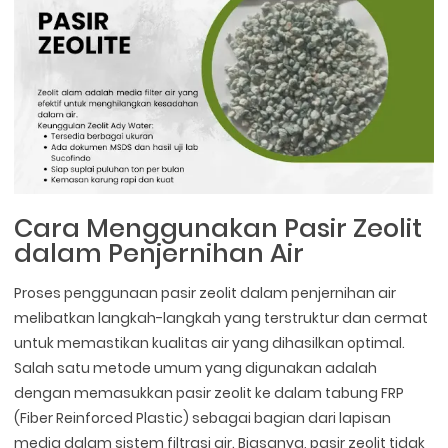
Cara Menggunakan Pasir Zeolit
dalam Penjernihan Air
Proses penggunaan pasir zeolit dalam penjernihan air
melibatkan langkah-langkah yang terstruktur dan cermat
untuk memastikan kualitas air yang dihasilkan optimal.
Salah satu metode umum yang digunakan adalah
dengan memasukkan pasir zeolit ke dalam tabung FRP
(Fiber Reinforced Plastic) sebagai bagian dari lapisan
media dalam sistem filtrasi air. Biasanya, pasir zeolit tidak