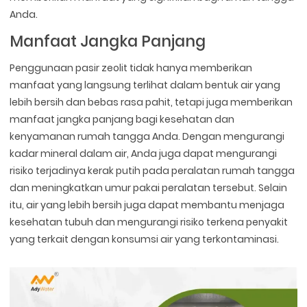
Anda.
Manfaat Jangka Panjang
Penggunaan pasir zeolit tidak hanya memberikan
manfaat yang langsung terlihat dalam bentuk air yang
lebih bersih dan bebas rasa pahit, tetapi juga memberikan
manfaat jangka panjang bagi kesehatan dan
kenyamanan rumah tangga Anda. Dengan mengurangi
kadar mineral dalam air, Anda juga dapat mengurangi
risiko terjadinya kerak putih pada peralatan rumah tangga
dan meningkatkan umur pakai peralatan tersebut. Selain
itu, air yang lebih bersih juga dapat membantu menjaga
kesehatan tubuh dan mengurangi risiko terkena penyakit
yang terkait dengan konsumsi air yang terkontaminasi.