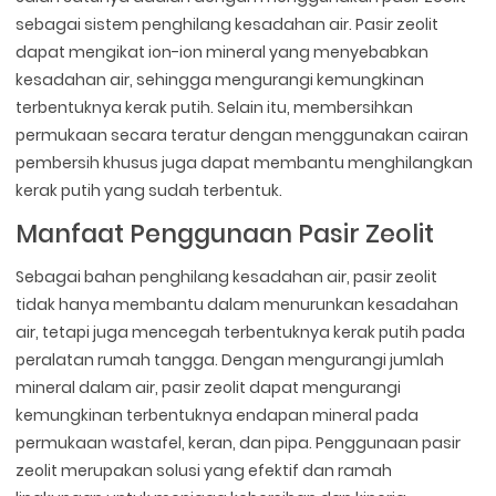
sebagai sistem penghilang kesadahan air. Pasir zeolit
dapat mengikat ion-ion mineral yang menyebabkan
kesadahan air, sehingga mengurangi kemungkinan
terbentuknya kerak putih. Selain itu, membersihkan
permukaan secara teratur dengan menggunakan cairan
pembersih khusus juga dapat membantu menghilangkan
kerak putih yang sudah terbentuk.
Manfaat Penggunaan Pasir Zeolit
Sebagai bahan penghilang kesadahan air, pasir zeolit
tidak hanya membantu dalam menurunkan kesadahan
air, tetapi juga mencegah terbentuknya kerak putih pada
peralatan rumah tangga. Dengan mengurangi jumlah
mineral dalam air, pasir zeolit dapat mengurangi
kemungkinan terbentuknya endapan mineral pada
permukaan wastafel, keran, dan pipa. Penggunaan pasir
zeolit merupakan solusi yang efektif dan ramah