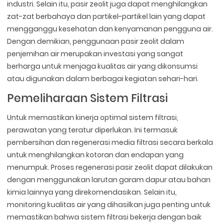
industri. Selain itu, pasir zeolit juga dapat menghilangkan
zat-zat berbahaya dan partikel-partikel lain yang dapat
mengganggu kesehatan dan kenyamanan pengguna air.
Dengan demikian, penggunaan pasir zeolit dalam
penjernihan air merupakan investasi yang sangat
berharga untuk menjaga kualitas air yang dikonsumsi
atau digunakan dalam berbagai kegiatan sehari-hari.
Pemeliharaan Sistem Filtrasi
Untuk memastikan kinerja optimal sistem filtrasi,
perawatan yang teratur diperlukan. Ini termasuk
pembersihan dan regenerasi media filtrasi secara berkala
untuk menghilangkan kotoran dan endapan yang
menumpuk. Proses regenerasi pasir zeolit dapat dilakukan
dengan menggunakan larutan garam dapur atau bahan
kimia lainnya yang direkomendasikan. Selain itu,
monitoring kualitas air yang dihasilkan juga penting untuk
memastikan bahwa sistem filtrasi bekerja dengan baik