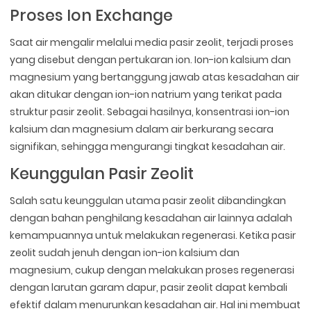
Proses Ion Exchange
Saat air mengalir melalui media pasir zeolit, terjadi proses
yang disebut dengan pertukaran ion. Ion-ion kalsium dan
magnesium yang bertanggung jawab atas kesadahan air
akan ditukar dengan ion-ion natrium yang terikat pada
struktur pasir zeolit. Sebagai hasilnya, konsentrasi ion-ion
kalsium dan magnesium dalam air berkurang secara
signifikan, sehingga mengurangi tingkat kesadahan air.
Keunggulan Pasir Zeolit
Salah satu keunggulan utama pasir zeolit dibandingkan
dengan bahan penghilang kesadahan air lainnya adalah
kemampuannya untuk melakukan regenerasi. Ketika pasir
zeolit sudah jenuh dengan ion-ion kalsium dan
magnesium, cukup dengan melakukan proses regenerasi
dengan larutan garam dapur, pasir zeolit dapat kembali
efektif dalam menurunkan kesadahan air. Hal ini membuat