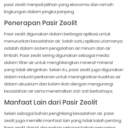
pasir zeolit menjadi pilihan yang ekonomis dan ramah
lingkungan dalam jangka panjang.
Penerapan Pasir Zeolit
Pasir zeolit digunakan dalam berbagai aplikasi untuk
menurunkan kesadahan air. Salah satu aplikasi utamanya
adalah dalam sistem pengolahan air minum dan air
limbah. Pasir zeolit sering digunakan sebagai media
dalam filter air untuk menghilangkan mineral-mineral
yang tidak diinginkan. Selain itu, pasir zeolit juga digunakan
dalam industri perikanan untuk meningkatkan kualitas air
dalam akuarium dan kolam ikan dengan mengurangi
kesadahan air serta menetralkan zat-zat berbahaya.
Manfaat Lain dari Pasir Zeolit
Selain sebagai bahan penghilang kesadahan air, pasir
zeolit juga memiliki manfaat lain yang tidak kalah penting.
Pasir zeolit dapat digunakan sebagai bahan penyaring