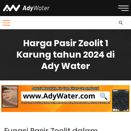
Harga Pasir Zeolit 1
Karung tahun 2024 di
Ady Water
Fungsi Pasir Zeolit dalam