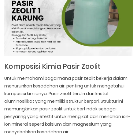
Komposisi Kimia Pasir Zeolit
Untuk memahami bagaimana pasir zeolit bekerja dalam
menurunkan kesadahan air, penting untuk mengetahui
komposisi kimianya. Pasir zeolit terdiri dari kristal
aluminosilikat yang memiliki struktur berpori. Struktur ini
memungkinkan pasir zeolit untuk bertindak sebagai
penyaring yang efektif untuk mengikat dan menahan ion-
ion mineral seperti kalsium dan magnesium yang
menyebabkan kesadahan air.