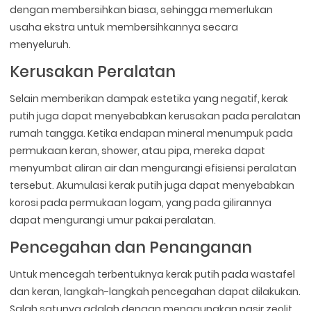
dengan membersihkan biasa, sehingga memerlukan
usaha ekstra untuk membersihkannya secara
menyeluruh.
Kerusakan Peralatan
Selain memberikan dampak estetika yang negatif, kerak
putih juga dapat menyebabkan kerusakan pada peralatan
rumah tangga. Ketika endapan mineral menumpuk pada
permukaan keran, shower, atau pipa, mereka dapat
menyumbat aliran air dan mengurangi efisiensi peralatan
tersebut. Akumulasi kerak putih juga dapat menyebabkan
korosi pada permukaan logam, yang pada gilirannya
dapat mengurangi umur pakai peralatan.
Pencegahan dan Penanganan
Untuk mencegah terbentuknya kerak putih pada wastafel
dan keran, langkah-langkah pencegahan dapat dilakukan.
Salah satunya adalah dengan menggunakan pasir zeolit