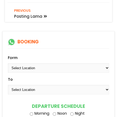
PREVIOUS
Posting Lama
BOOKING
Form
To
DEPARTURE SCHEDULE
Morning
Noon
Night