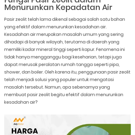
Menurunkan Kepadatan Air
Pasir zeolit telah lama dikenal sebagai salah satu bahan
yang efektif dalam menurunkan kesadahan air.
Kesadahan air merupakan masalah umum yang sering
dihadapi di banyak wilayah, terutama di daerah yang
memiliki kadar mineral tinggi seperti kapur. Fenomena ini
tidak hanya mengganggu bagi keseharian, tetapi juga
dapat merusak peralatan rumah tangga seperti pipa,
shower, dan boiler. Oleh karena itu, penggunaan pasir zeolit
telah menjadi solusi yang populer untuk mengatasi
masalah tersebut. Namun, apa sebenarnya yang
membuat pasir zeolit begitu efektif dalam menurunkan
kesadahan air?