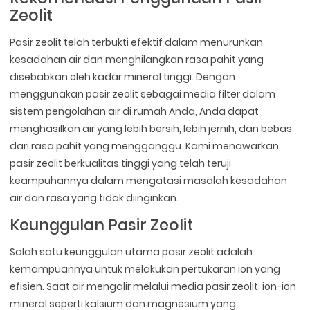
Zeolit
Pasir zeolit telah terbukti efektif dalam menurunkan
kesadahan air dan menghilangkan rasa pahit yang
disebabkan oleh kadar mineral tinggi. Dengan
menggunakan pasir zeolit sebagai media filter dalam
sistem pengolahan air di rumah Anda, Anda dapat
menghasilkan air yang lebih bersih, lebih jernih, dan bebas
dari rasa pahit yang mengganggu. Kami menawarkan
pasir zeolit berkualitas tinggi yang telah teruji
keampuhannya dalam mengatasi masalah kesadahan
air dan rasa yang tidak diinginkan.
Keunggulan Pasir Zeolit
Salah satu keunggulan utama pasir zeolit adalah
kemampuannya untuk melakukan pertukaran ion yang
efisien. Saat air mengalir melalui media pasir zeolit, ion-ion
mineral seperti kalsium dan magnesium yang