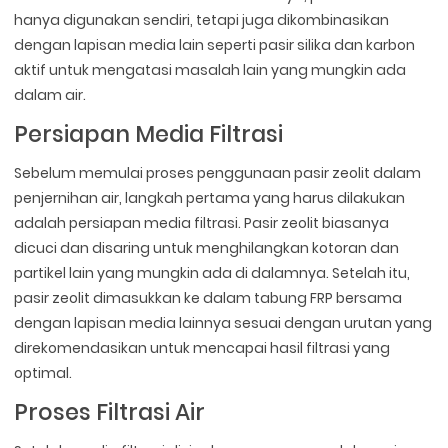
hanya digunakan sendiri, tetapi juga dikombinasikan
dengan lapisan media lain seperti pasir silika dan karbon
aktif untuk mengatasi masalah lain yang mungkin ada
dalam air.
Persiapan Media Filtrasi
Sebelum memulai proses penggunaan pasir zeolit dalam
penjernihan air, langkah pertama yang harus dilakukan
adalah persiapan media filtrasi. Pasir zeolit biasanya
dicuci dan disaring untuk menghilangkan kotoran dan
partikel lain yang mungkin ada di dalamnya. Setelah itu,
pasir zeolit dimasukkan ke dalam tabung FRP bersama
dengan lapisan media lainnya sesuai dengan urutan yang
direkomendasikan untuk mencapai hasil filtrasi yang
optimal.
Proses Filtrasi Air