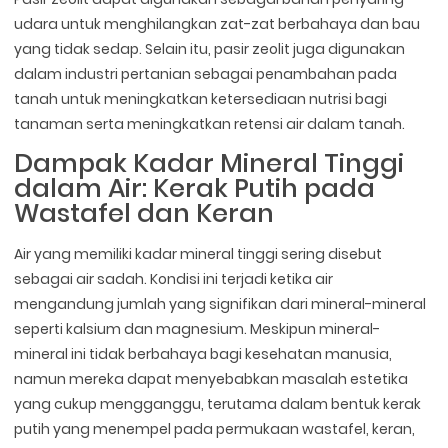
udara untuk menghilangkan zat-zat berbahaya dan bau
yang tidak sedap. Selain itu, pasir zeolit juga digunakan
dalam industri pertanian sebagai penambahan pada
tanah untuk meningkatkan ketersediaan nutrisi bagi
tanaman serta meningkatkan retensi air dalam tanah.
Dampak Kadar Mineral Tinggi
dalam Air: Kerak Putih pada
Wastafel dan Keran
Air yang memiliki kadar mineral tinggi sering disebut
sebagai air sadah. Kondisi ini terjadi ketika air
mengandung jumlah yang signifikan dari mineral-mineral
seperti kalsium dan magnesium. Meskipun mineral-
mineral ini tidak berbahaya bagi kesehatan manusia,
namun mereka dapat menyebabkan masalah estetika
yang cukup mengganggu, terutama dalam bentuk kerak
putih yang menempel pada permukaan wastafel, keran,