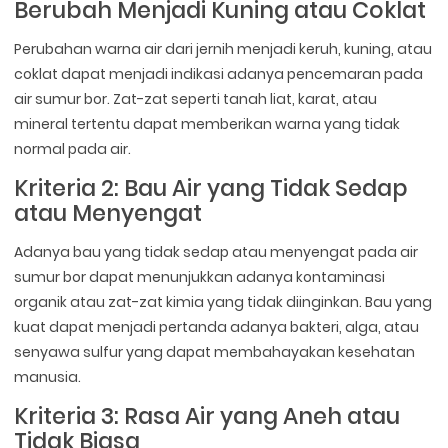
Berubah Menjadi Kuning atau Coklat
Perubahan warna air dari jernih menjadi keruh, kuning, atau
coklat dapat menjadi indikasi adanya pencemaran pada
air sumur bor. Zat-zat seperti tanah liat, karat, atau
mineral tertentu dapat memberikan warna yang tidak
normal pada air.
Kriteria 2: Bau Air yang Tidak Sedap
atau Menyengat
Adanya bau yang tidak sedap atau menyengat pada air
sumur bor dapat menunjukkan adanya kontaminasi
organik atau zat-zat kimia yang tidak diinginkan. Bau yang
kuat dapat menjadi pertanda adanya bakteri, alga, atau
senyawa sulfur yang dapat membahayakan kesehatan
manusia.
Kriteria 3: Rasa Air yang Aneh atau
Tidak Biasa