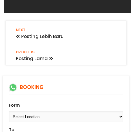
NEXT
Posting Lebih Baru
PREVIOUS
Posting Lama
BOOKING
Form
To