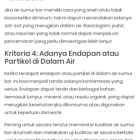
Jika air sumur bor memiliki rasa yang aneh atau tidak
biasa ketika diminum, hal ini dapat menandakan adanya
zat-zat yang merugikan dalam air. Rasa logam, pahit,
atau rasa lain yang tidak normal dapat menjadi ciri
pencemaran yang perlu diinvestigasi lebih lanjut.
Kriteria 4: Adanya Endapan atau
Partikel di Dalam Air
Ketika terdapat endapan atau partikel di dalam air sumur
bor, ini bisa menjadi tanda adanya kontaminasi yang
serius. Endapan dapat terdiri dari berbagai bahan,
termasuk lumpur, mineral, atau residu organik, yang dapat
merugikan kesehatan jika dikonsumsi atau digunakan
untuk keperluan domestik.
Penting untuk secara teratur memonitor kualitas air sumur
bor di rumah dan melakukan uji kualitas air secara berkala