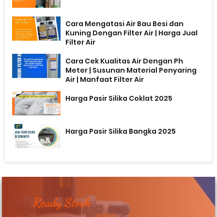
Cara Mengatasi Air Bau Besi dan
Kuning Dengan Filter Air | Harga Jual
Filter Air
Cara Cek Kualitas Air Dengan Ph
Meter | Susunan Material Penyaring
Air | Manfaat Filter Air
Harga Pasir Silika Coklat 2025
Harga Pasir Silika Bangka 2025
Ready Stock