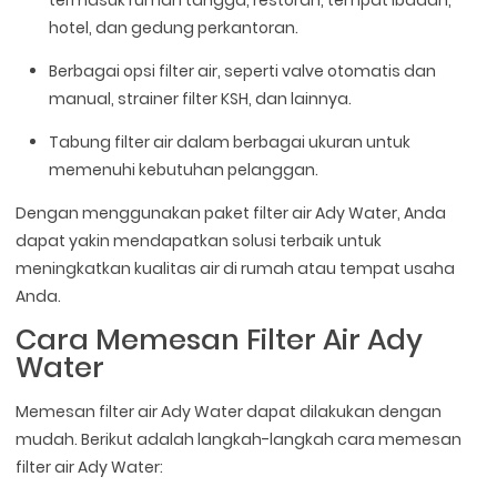
hotel, dan gedung perkantoran.
Berbagai opsi filter air, seperti valve otomatis dan
manual, strainer filter KSH, dan lainnya.
Tabung filter air dalam berbagai ukuran untuk
memenuhi kebutuhan pelanggan.
Dengan menggunakan paket filter air Ady Water, Anda
dapat yakin mendapatkan solusi terbaik untuk
meningkatkan kualitas air di rumah atau tempat usaha
Anda.
Cara Memesan Filter Air Ady
Water
Memesan filter air Ady Water dapat dilakukan dengan
mudah. Berikut adalah langkah-langkah cara memesan
filter air Ady Water: