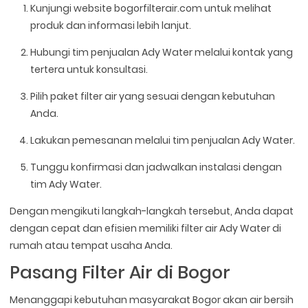
Kunjungi website bogorfilterair.com untuk melihat
produk dan informasi lebih lanjut.
Hubungi tim penjualan Ady Water melalui kontak yang
tertera untuk konsultasi.
Pilih paket filter air yang sesuai dengan kebutuhan
Anda.
Lakukan pemesanan melalui tim penjualan Ady Water.
Tunggu konfirmasi dan jadwalkan instalasi dengan
tim Ady Water.
Dengan mengikuti langkah-langkah tersebut, Anda dapat
dengan cepat dan efisien memiliki filter air Ady Water di
rumah atau tempat usaha Anda.
Pasang Filter Air di Bogor
Menanggapi kebutuhan masyarakat Bogor akan air bersih