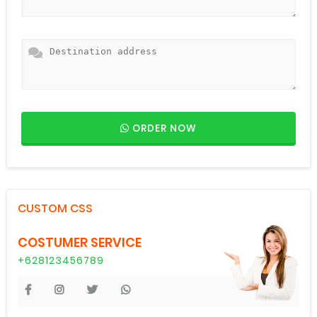
ORDER NOW
CUSTOM CSS
COSTUMER SERVICE
+628123456789