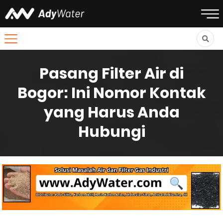
Pasang Filter Air di
Bogor: Ini Nomor Kontak
yang Harus Anda
Hubungi