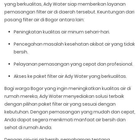
yang berkualitas, Ady Water siap memberikan layanan
pemasangan filter air di daerah tersebut. Keuntungan dari
pasang filter air di Bogor antara lain:
Peningkatan kualitas air minum sehari-hari.
Pencegahan masalah kesehatan akibat air yang tidak
bersih.
Pelayanan pemasangan yang cepat dan profesional.
Akses ke paket filter air Ady Water yang berkualitas.
Bagi warga Bogor yang ingin meningkatkan kualitas air di
rumah mereka, Ady Water menyediakan solusi terbaik
dengan pilihan paket filter air yang sesuai dengan
kebutuhan. Dengan pemasangan yang mudah dan cepat,
Anda dapat segera menikmati manfaat air bersih dan
sehat di rumah Anda.
Dengan ciri-ciri air bersih, pemahaman tentang