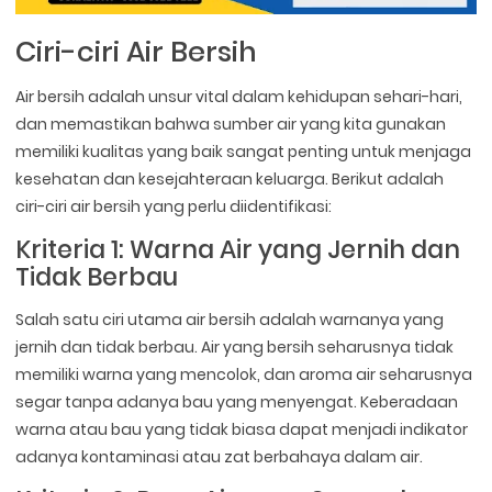
Ciri-ciri Air Bersih
Air bersih adalah unsur vital dalam kehidupan sehari-hari,
dan memastikan bahwa sumber air yang kita gunakan
memiliki kualitas yang baik sangat penting untuk menjaga
kesehatan dan kesejahteraan keluarga. Berikut adalah
ciri-ciri air bersih yang perlu diidentifikasi:
Kriteria 1: Warna Air yang Jernih dan
Tidak Berbau
Salah satu ciri utama air bersih adalah warnanya yang
jernih dan tidak berbau. Air yang bersih seharusnya tidak
memiliki warna yang mencolok, dan aroma air seharusnya
segar tanpa adanya bau yang menyengat. Keberadaan
warna atau bau yang tidak biasa dapat menjadi indikator
adanya kontaminasi atau zat berbahaya dalam air.