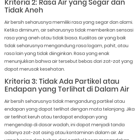
Kriteria 2: Rasa Air yang Segar dan
Tidak Aneh
Air bersih seharusnya memiliki rasa yang segar dan alami.
Ketika diminum, air seharusnya tidak memberikan sensasi
rasa yang aneh atau tidak biasa. Kualitas air yang baik
tidak seharusnya mengandung rasa logam, pahit, atau
rasa lain yang tidak diinginkan. Rasa yang enak
menunjukkan bahwa air tersebut bebas dari zat-zat yang
dapat merusak kesehatan.
Kriteria 3: Tidak Ada Partikel atau
Endapan yang Terlihat di Dalam Air
Air bersih seharusnya tidak mengandung partikel atau
endapan yang dapat terlihat dengan mata telanjang. Jika
air terlihat keruh atau terdapat endapan yang
mengendap di dasar wadah, ini dapat menjadi tanda
adanya zat-zat asing atau kontaminan dalam air. Air