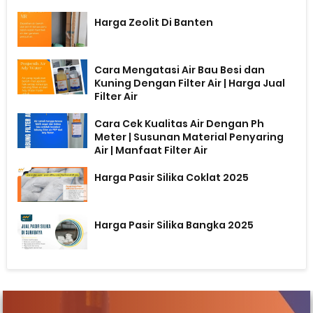
Harga Zeolit Di Banten
Cara Mengatasi Air Bau Besi dan
Kuning Dengan Filter Air | Harga Jual
Filter Air
Cara Cek Kualitas Air Dengan Ph
Meter | Susunan Material Penyaring
Air | Manfaat Filter Air
Harga Pasir Silika Coklat 2025
Harga Pasir Silika Bangka 2025