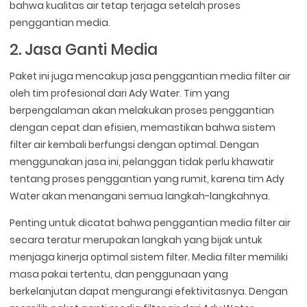
bahwa kualitas air tetap terjaga setelah proses
penggantian media.
2. Jasa Ganti Media
Paket ini juga mencakup jasa penggantian media filter air
oleh tim profesional dari Ady Water. Tim yang
berpengalaman akan melakukan proses penggantian
dengan cepat dan efisien, memastikan bahwa sistem
filter air kembali berfungsi dengan optimal. Dengan
menggunakan jasa ini, pelanggan tidak perlu khawatir
tentang proses penggantian yang rumit, karena tim Ady
Water akan menangani semua langkah-langkahnya.
Penting untuk dicatat bahwa penggantian media filter air
secara teratur merupakan langkah yang bijak untuk
menjaga kinerja optimal sistem filter. Media filter memiliki
masa pakai tertentu, dan penggunaan yang
berkelanjutan dapat mengurangi efektivitasnya. Dengan