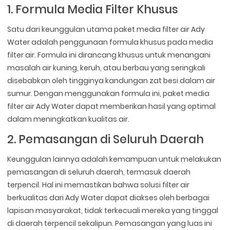
1. Formula Media Filter Khusus
Satu dari keunggulan utama paket media filter air Ady
Water adalah penggunaan formula khusus pada media
filter air. Formula ini dirancang khusus untuk menangani
masalah air kuning, keruh, atau berbau yang seringkali
disebabkan oleh tingginya kandungan zat besi dalam air
sumur. Dengan menggunakan formula ini, paket media
filter air Ady Water dapat memberikan hasil yang optimal
dalam meningkatkan kualitas air.
2. Pemasangan di Seluruh Daerah
Keunggulan lainnya adalah kemampuan untuk melakukan
pemasangan di seluruh daerah, termasuk daerah
terpencil. Hal ini memastikan bahwa solusi filter air
berkualitas dari Ady Water dapat diakses oleh berbagai
lapisan masyarakat, tidak terkecuali mereka yang tinggal
di daerah terpencil sekalipun. Pemasangan yang luas ini