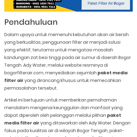
Pendahuluan
Dalam upaya untuk memenuhi kebutuhan akan air bersih
yang berkualitas, penggunaan filter air menjadi solusi
yang efektif, terutama untuk mengatasi masalah
kandungan zat besi tinggi pada air sumur di daerah Bogor
Tengah. Ady Water, melalui website resminya di
bogorfilterair.com, menyediakan sejumlah
paket media
filter air
yang dirancang khusus untuk memecahkan
permasalahan tersebut.
Artikel ini bertujuan untuk memberikan pemahaman
mendalam mengenai keunggulan dan manfaat yang
dapat diperoleh oleh pelanggan melalui pilihan
paket
media filter air
yang ditawarkan oleh Ady Water. Dengan
fokus pada kualitas air di wilayah Bogor Tengah, paket-