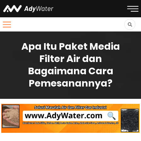
Apa Itu Paket Media
Filter Air dan
Bagaimana Cara
Pemesanannya?