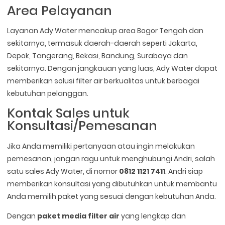
Area Pelayanan
Layanan Ady Water mencakup area Bogor Tengah dan
sekitarnya, termasuk daerah-daerah seperti Jakarta,
Depok, Tangerang, Bekasi, Bandung, Surabaya dan
sekitarnya. Dengan jangkauan yang luas, Ady Water dapat
memberikan solusi filter air berkualitas untuk berbagai
kebutuhan pelanggan.
Kontak Sales untuk
Konsultasi/Pemesanan
Jika Anda memiliki pertanyaan atau ingin melakukan
pemesanan, jangan ragu untuk menghubungi Andri, salah
satu sales Ady Water, di nomor
0812 1121 7411
. Andri siap
memberikan konsultasi yang dibutuhkan untuk membantu
Anda memilih paket yang sesuai dengan kebutuhan Anda.
Dengan
paket media filter air
yang lengkap dan