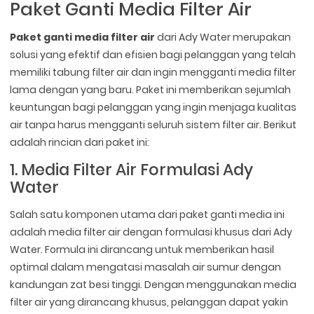
Paket Ganti Media Filter Air
Paket ganti media filter air
dari Ady Water merupakan
solusi yang efektif dan efisien bagi pelanggan yang telah
memiliki tabung filter air dan ingin mengganti media filter
lama dengan yang baru. Paket ini memberikan sejumlah
keuntungan bagi pelanggan yang ingin menjaga kualitas
air tanpa harus mengganti seluruh sistem filter air. Berikut
adalah rincian dari paket ini:
1. Media Filter Air Formulasi Ady
Water
Salah satu komponen utama dari paket ganti media ini
adalah media filter air dengan formulasi khusus dari Ady
Water. Formula ini dirancang untuk memberikan hasil
optimal dalam mengatasi masalah air sumur dengan
kandungan zat besi tinggi. Dengan menggunakan media
filter air yang dirancang khusus, pelanggan dapat yakin