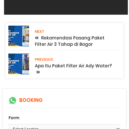
NEXT
Rekomendasi Pasang Paket
Filter Air 3 Tahap di Bogor
PREVIOUS
Apa Itu Paket Filter Air Ady Water?
BOOKING
Form