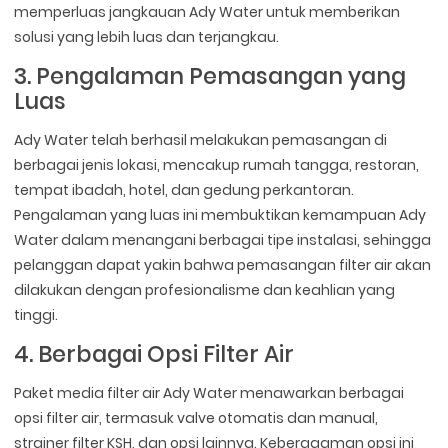
memperluas jangkauan Ady Water untuk memberikan
solusi yang lebih luas dan terjangkau.
3. Pengalaman Pemasangan yang
Luas
Ady Water telah berhasil melakukan pemasangan di
berbagai jenis lokasi, mencakup rumah tangga, restoran,
tempat ibadah, hotel, dan gedung perkantoran.
Pengalaman yang luas ini membuktikan kemampuan Ady
Water dalam menangani berbagai tipe instalasi, sehingga
pelanggan dapat yakin bahwa pemasangan filter air akan
dilakukan dengan profesionalisme dan keahlian yang
tinggi.
4. Berbagai Opsi Filter Air
Paket media filter air Ady Water menawarkan berbagai
opsi filter air, termasuk valve otomatis dan manual,
strainer filter KSH, dan opsi lainnya. Keberagaman opsi ini