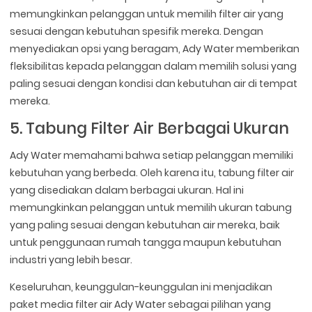
memungkinkan pelanggan untuk memilih filter air yang
sesuai dengan kebutuhan spesifik mereka. Dengan
menyediakan opsi yang beragam, Ady Water memberikan
fleksibilitas kepada pelanggan dalam memilih solusi yang
paling sesuai dengan kondisi dan kebutuhan air di tempat
mereka.
5. Tabung Filter Air Berbagai Ukuran
Ady Water memahami bahwa setiap pelanggan memiliki
kebutuhan yang berbeda. Oleh karena itu, tabung filter air
yang disediakan dalam berbagai ukuran. Hal ini
memungkinkan pelanggan untuk memilih ukuran tabung
yang paling sesuai dengan kebutuhan air mereka, baik
untuk penggunaan rumah tangga maupun kebutuhan
industri yang lebih besar.
Keseluruhan, keunggulan-keunggulan ini menjadikan
paket media filter air Ady Water sebagai pilihan yang