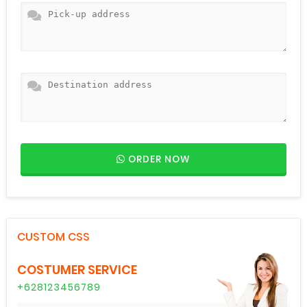
ORDER NOW
CUSTOM CSS
COSTUMER SERVICE
+628123456789