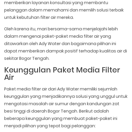
memberikan layanan konsultasi yang membantu
pelanggan dalam memahami dan memilih solusi terbaik
untuk kebutuhan filter air mereka.
Oleh karena itu, mari bersama-sama menjelajahi lebih
dalam mengenai paket-paket media filter air yang
ditawarkan oleh Ady Water dan bagaimana pilihan ini
dapat memberikan dampak positif terhadap kualitas air di
sekitar Bogor Tengah.
Keunggulan Paket Media Filter
Air
Paket media filter air dari Ady Water memiliki sejumlah
keunggulan yang menjadikannya solusi yang unggul untuk
mengatasi masalah air sumur dengan kandungan zat
besi tinggi di daerah Bogor Tengah. Berikut adalah
beberapa keunggulan yang membuat paket-paket ini
menjadi pilihan yang tepat bagi pelanggan: